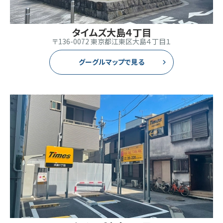
タイムズ大島４丁目
〒136-0072 東京都江東区大島４丁目１
グーグルマップで見る