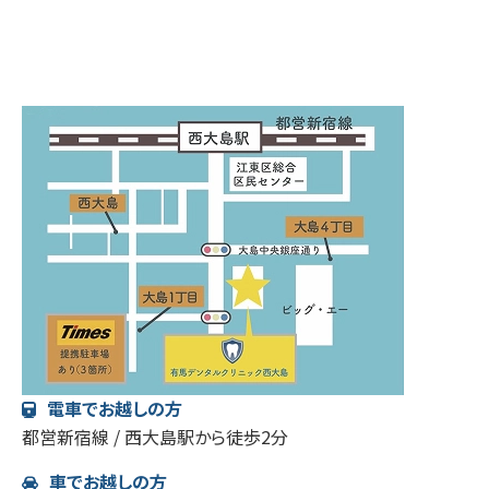
電車でお越しの方
都営新宿線 / 西大島駅から徒歩2分
車でお越しの方