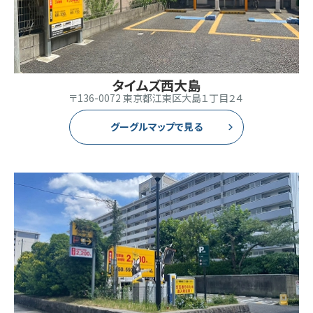
タイムズ西大島
〒136-0072 東京都江東区大島１丁目２４
グーグルマップで見る