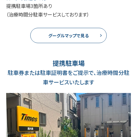
提携駐車場3箇所あり
（治療時間分駐車サービスしております）
グーグルマップで見る
提携駐車場
駐車券または駐車証明書をご提示で、治療時間分駐
車サービスいたします