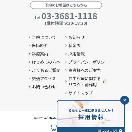
予約のお電話はこちらから
03-3681-1118
tel.
(受付時間 9:30-18:30)
当院について
お知らせ
医師紹介
料金表
診療案内
採用情報
はじめての方へ
プライバシーポリシー
よくあるご質問
患者様へのご案内
交通アクセス
自由診療に関する
リスク・副作用
お問い合わせ
サイトマップ
©2025 ARIMA dental clinic . all rights reserved.