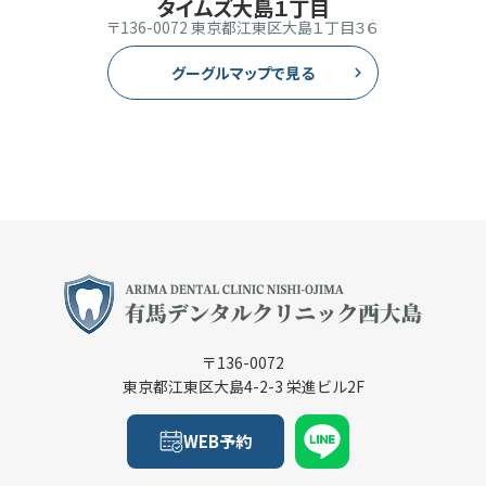
タイムズ大島１丁目
〒136-0072 東京都江東区大島１丁目３６
グーグルマップで見る
〒136-0072
東京都江東区大島4-2-3 栄進ビル2F
WEB予約