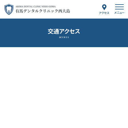
メニュー
アクセス
交通アクセス
access