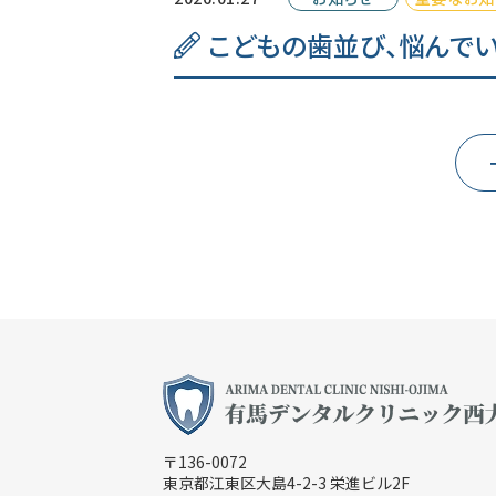
こどもの歯並び、悩んで
〒136-0072
東京都江東区大島4-2-3 栄進ビル2F