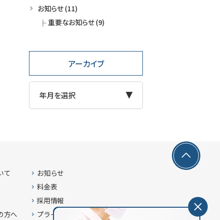
お知らせ (11)
重要なお知らせ (9)
アーカイブ
いて
お知らせ
料金表
採用情報
の方へ
プライバシーポリシー